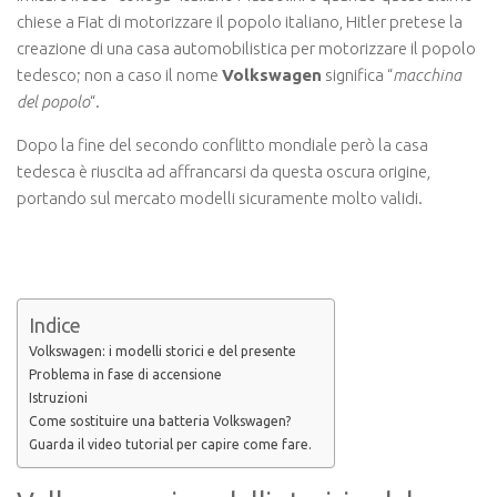
chiese a Fiat di motorizzare il popolo italiano, Hitler pretese la
creazione di una casa automobilistica per motorizzare il popolo
tedesco; non a caso il nome
Volkswagen
significa “
macchina
del popolo
“.
Dopo la fine del secondo conflitto mondiale però la casa
tedesca è riuscita ad affrancarsi da questa oscura origine,
portando sul mercato modelli sicuramente molto validi.
Indice
Volkswagen: i modelli storici e del presente
Problema in fase di accensione
Istruzioni
Come sostituire una batteria Volkswagen?
Guarda il video tutorial per capire come fare.