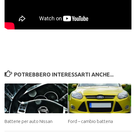
POTREBBERO INTERESSARTI ANCHE...
Batterie per auto Nissan
Ford – cambio batteria