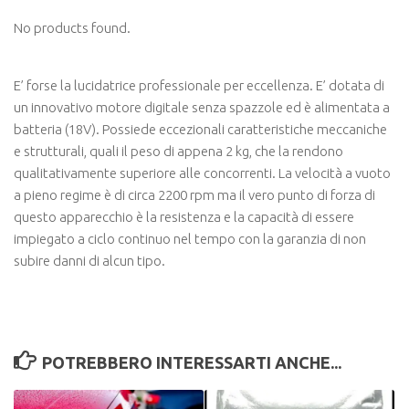
No products found.
E’ forse la lucidatrice professionale per eccellenza. E’ dotata di
un innovativo motore digitale senza spazzole ed è alimentata a
batteria (18V). Possiede eccezionali caratteristiche meccaniche
e strutturali, quali il peso di appena 2 kg, che la rendono
qualitativamente superiore alle concorrenti. La velocità a vuoto
a pieno regime è di circa 2200 rpm ma il vero punto di forza di
questo apparecchio è la resistenza e la capacità di essere
impiegato a ciclo continuo nel tempo con la garanzia di non
subire danni di alcun tipo.
POTREBBERO INTERESSARTI ANCHE...