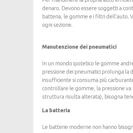
denaro. Devono essere soggetti a controlli
batteria, le gomme e i filtri dell’auto.
ogni sezione.
Manutenzione dei pneumatici
In un mondo ipotetico le gomme andr
pressione dei pneumatici prolunga la d
insufficiente si consuma più carburant
controllare le gomme, la pressione v
struttura risulta alterata), bisogna ten
La batteria
Le batterie moderne non hanno bisogno 