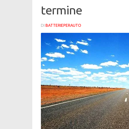
termine
DI
BATTERIEPERAUTO