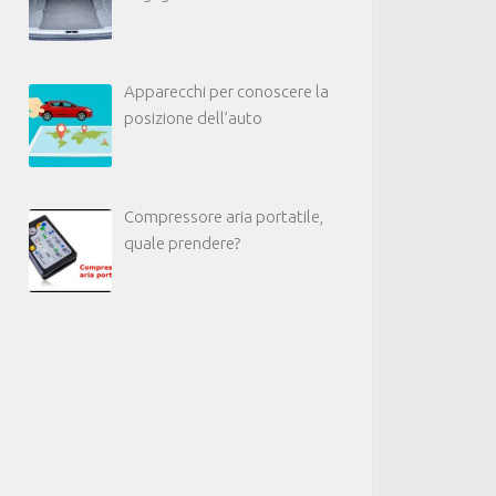
Apparecchi per conoscere la
posizione dell’auto
Compressore aria portatile,
quale prendere?